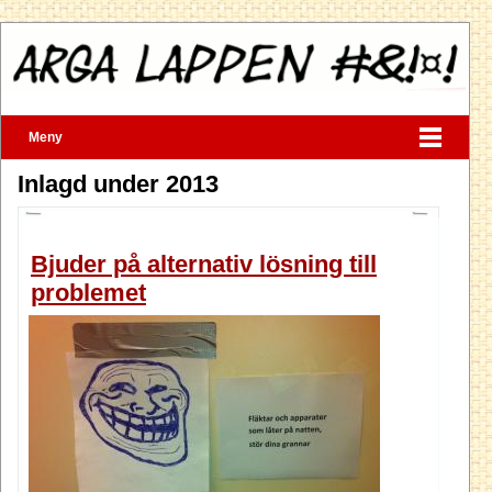
Meny
Inlagd under 2013
Bjuder på alternativ lösning till
problemet