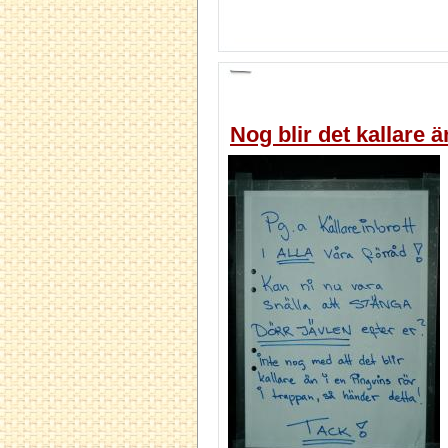
Nog blir det kallare ä