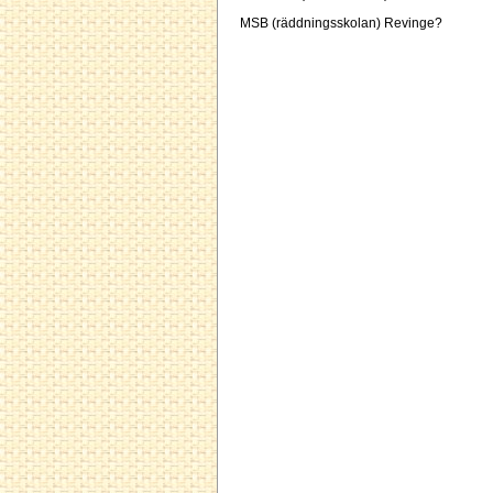
MSB (räddningsskolan) Revinge?