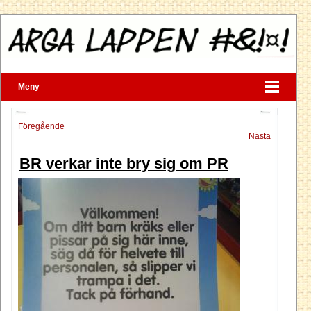
Meny
Föregående
Nästa
BR verkar inte bry sig om PR