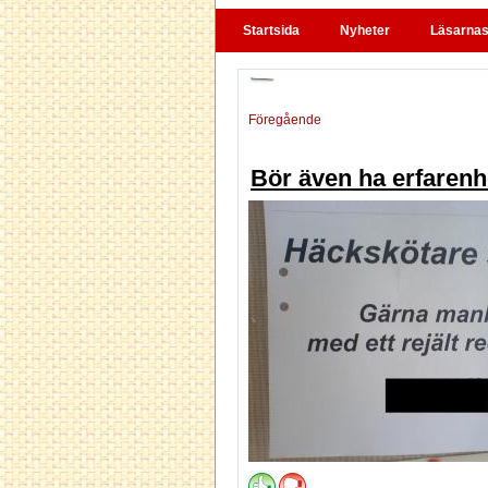
Startsida
Nyheter
Läsarnas 
Föregående
Bör även ha erfarenh