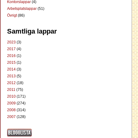
Kontorslappar
(4)
Arbetsplatslappar
(51)
Övrigt
(86)
Samtliga lappar
2023
(3)
2017
(4)
2016
(1)
2015
(1)
2014
(3)
2013
(5)
2012
(18)
2011
(75)
2010
(171)
2009
(274)
2008
(314)
2007
(128)