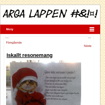
Meny
Föregående
Nästa
Iskallt resonemang