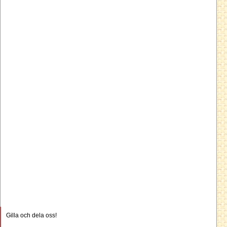
Gilla och dela oss!