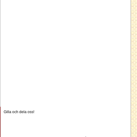
Gilla och dela oss!