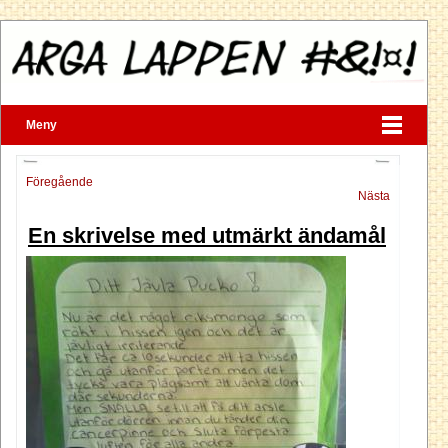
Meny
Föregående
Nästa
En skrivelse med utmärkt ändamål