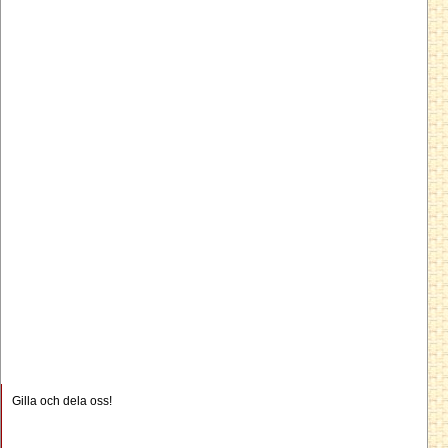
Gilla och dela oss!