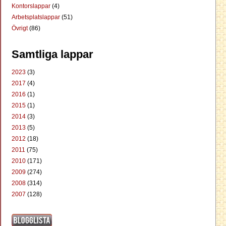
Kontorslappar
(4)
Arbetsplatslappar
(51)
Övrigt
(86)
Samtliga lappar
2023
(3)
2017
(4)
2016
(1)
2015
(1)
2014
(3)
2013
(5)
2012
(18)
2011
(75)
2010
(171)
2009
(274)
2008
(314)
2007
(128)