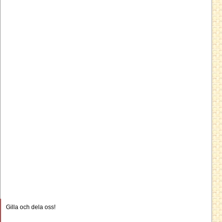
Gilla och dela oss!