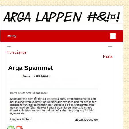
Meny
Föregående
Nästa
Arga Spammet