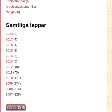
Kontorslappar
(4)
Arbetsplatslappar
(51)
Övrigt
(86)
Samtliga lappar
2023
(3)
2017
(4)
2016
(1)
2015
(1)
2014
(3)
2013
(5)
2012
(18)
2011
(75)
2010
(171)
2009
(274)
2008
(314)
2007
(128)