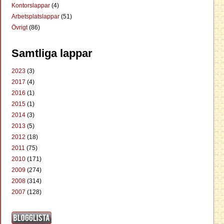
Kontorslappar
(4)
Arbetsplatslappar
(51)
Övrigt
(86)
Samtliga lappar
2023
(3)
2017
(4)
2016
(1)
2015
(1)
2014
(3)
2013
(5)
2012
(18)
2011
(75)
2010
(171)
2009
(274)
2008
(314)
2007
(128)