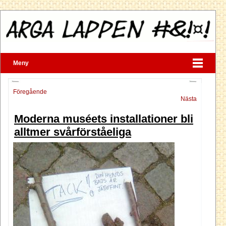
Meny
Föregående
Nästa
Moderna muséets installationer bli
alltmer svårförståeliga