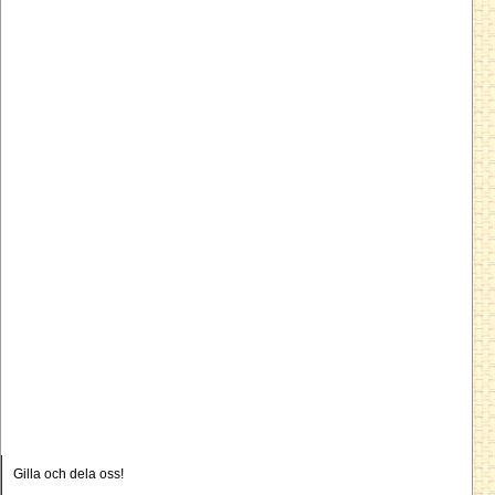
Gilla och dela oss!