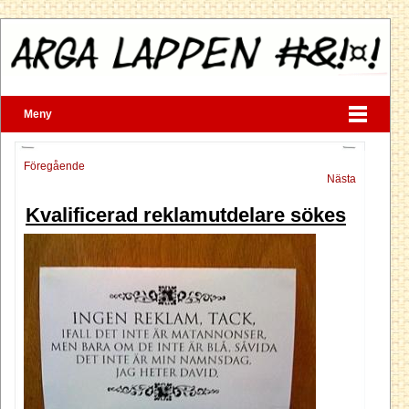
Meny
Föregående
Nästa
Kvalificerad reklamutdelare sökes