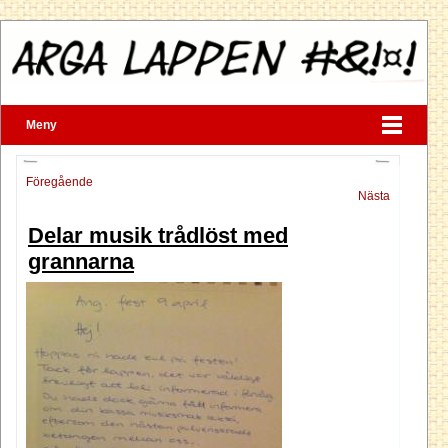
Meny
Föregående
Nästa
Delar musik trådlöst med
grannarna