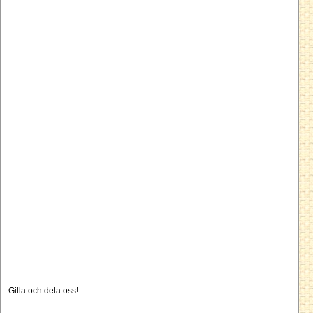
Gilla och dela oss!