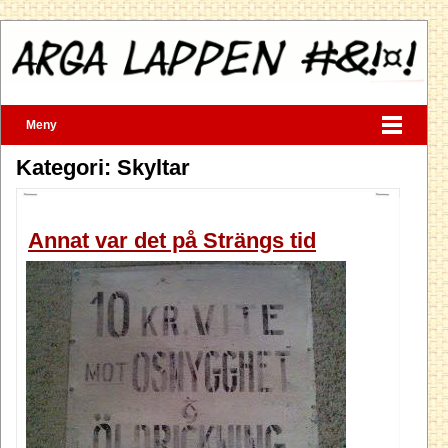
Meny
Kategori: Skyltar
Annat var det på Strängs tid