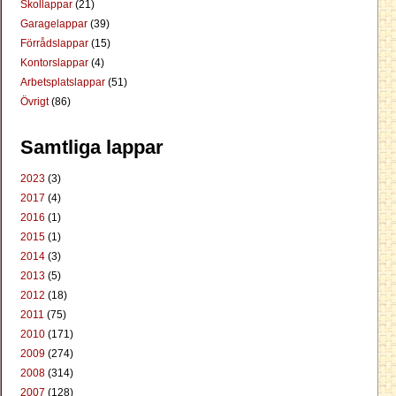
Skollappar
(21)
Garagelappar
(39)
Förrådslappar
(15)
Kontorslappar
(4)
Arbetsplatslappar
(51)
Övrigt
(86)
Samtliga lappar
2023
(3)
2017
(4)
2016
(1)
2015
(1)
2014
(3)
2013
(5)
2012
(18)
2011
(75)
2010
(171)
2009
(274)
2008
(314)
2007
(128)