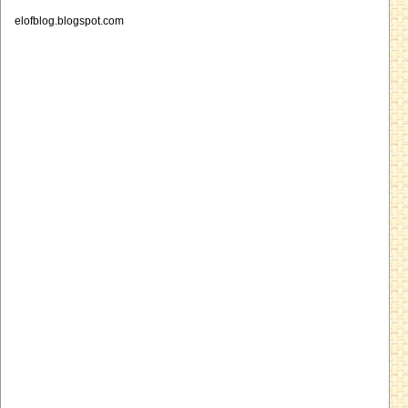
elofblog.blogspot.com