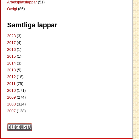
Arbetsplatslappar
(51)
Övrigt
(86)
Samtliga lappar
2023
(3)
2017
(4)
2016
(1)
2015
(1)
2014
(3)
2013
(5)
2012
(18)
2011
(75)
2010
(171)
2009
(274)
2008
(314)
2007
(128)