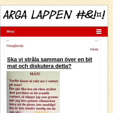
Meny
Föregående
Nästa
Ska vi stråla samman över en bit
mat och diskutera detta?