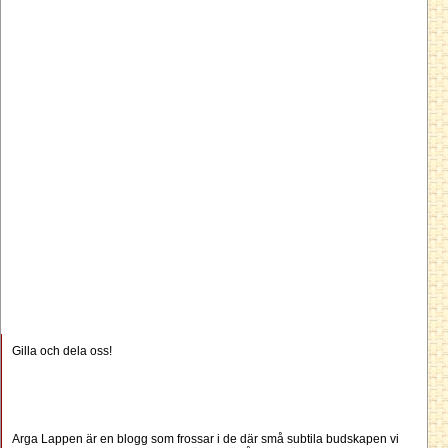
Gilla och dela oss!
Arga Lappen är en blogg som frossar i de där små subtila budskapen vi