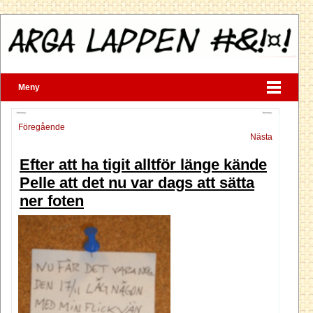
Meny
Föregående
Nästa
Efter att ha tigit alltför länge kände
Pelle att det nu var dags att sätta
ner foten