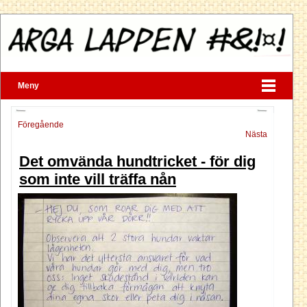
Meny
Föregående
Nästa
Det omvända hundtricket - för dig
som inte vill träffa nån