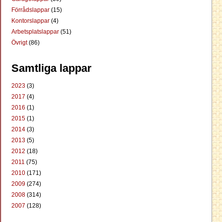
Förrådslappar
(15)
Kontorslappar
(4)
Arbetsplatslappar
(51)
Övrigt
(86)
Samtliga lappar
2023
(3)
2017
(4)
2016
(1)
2015
(1)
2014
(3)
2013
(5)
2012
(18)
2011
(75)
2010
(171)
2009
(274)
2008
(314)
2007
(128)