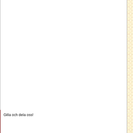
Gilla och dela oss!