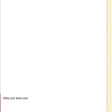
Gilla och dela oss!