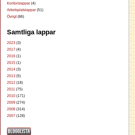
Kontorslappar
(4)
Arbetsplatslappar
(51)
Övrigt
(86)
Samtliga lappar
2023
(3)
2017
(4)
2016
(1)
2015
(1)
2014
(3)
2013
(5)
2012
(18)
2011
(75)
2010
(171)
2009
(274)
2008
(314)
2007
(128)