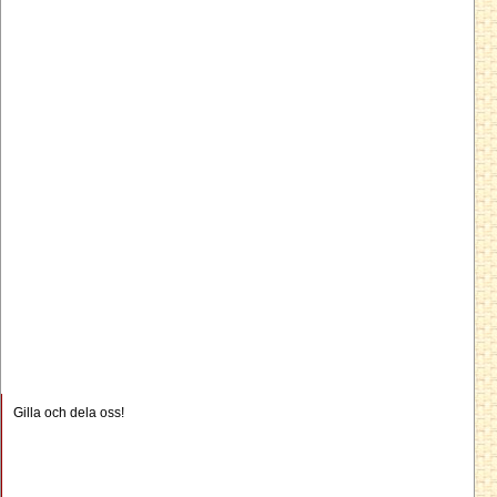
Gilla och dela oss!