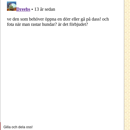
Gilla och dela oss!