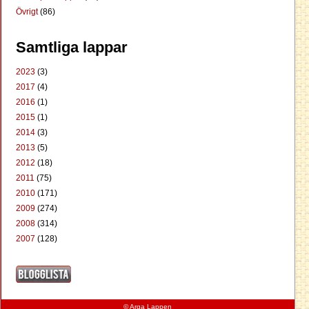
Övrigt
(86)
Samtliga lappar
2023
(3)
2017
(4)
2016
(1)
2015
(1)
2014
(3)
2013
(5)
2012
(18)
2011
(75)
2010
(171)
2009
(274)
2008
(314)
2007
(128)
© Arga Lappen