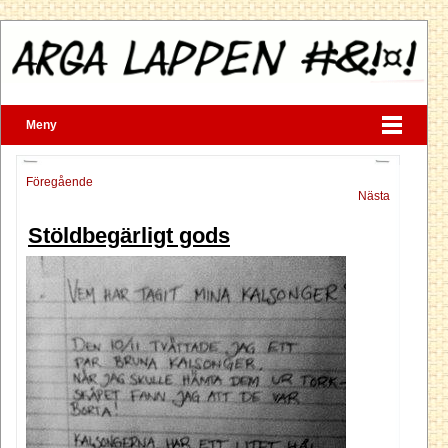
Meny
Föregående
Nästa
Stöldbegärligt gods