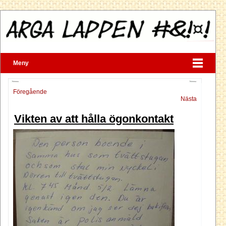
Meny
Föregående
Nästa
Vikten av att hålla ögonkontakt