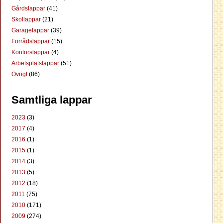
Gårdslappar
(41)
Skollappar
(21)
Garagelappar
(39)
Förrådslappar
(15)
Kontorslappar
(4)
Arbetsplatslappar
(51)
Övrigt
(86)
Samtliga lappar
2023
(3)
2017
(4)
2016
(1)
2015
(1)
2014
(3)
2013
(5)
2012
(18)
2011
(75)
2010
(171)
2009
(274)