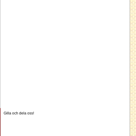
Gilla och dela oss!