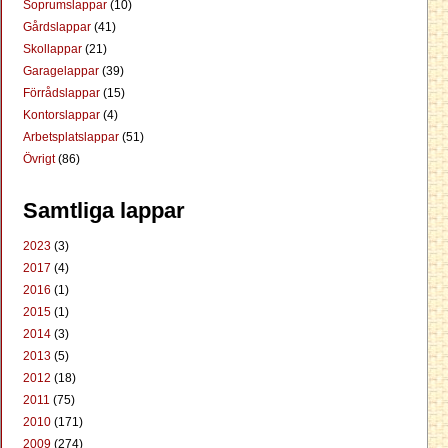
Soprumslappar
(10)
Gårdslappar
(41)
Skollappar
(21)
Garagelappar
(39)
Förrådslappar
(15)
Kontorslappar
(4)
Arbetsplatslappar
(51)
Övrigt
(86)
Samtliga lappar
2023
(3)
2017
(4)
2016
(1)
2015
(1)
2014
(3)
2013
(5)
2012
(18)
2011
(75)
2010
(171)
2009
(274)