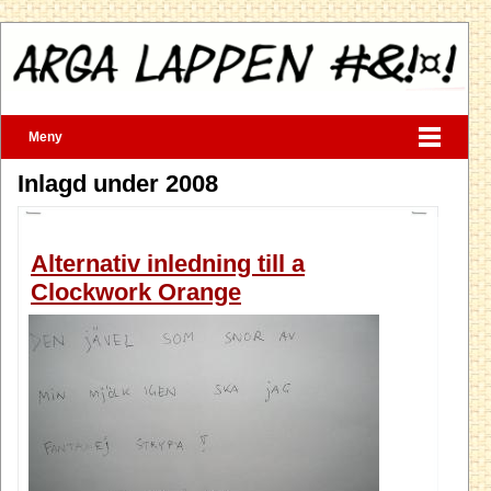
Meny
Inlagd under 2008
Alternativ inledning till a
Clockwork Orange