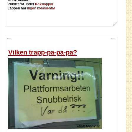
Publicerat under
Kökslappar
Lappen har
ingen kommentar
Vilken trapp-pa-pa-pa?