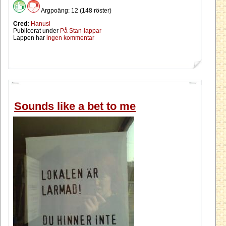
Argpoäng: 12 (148 röster)
Cred:
Hanusi
Publicerat under
På Stan-lappar
Lappen har
ingen kommentar
Sounds like a bet to me