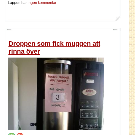
Lappen har
ingen kommentar
Droppen som fick muggen att
rinna över