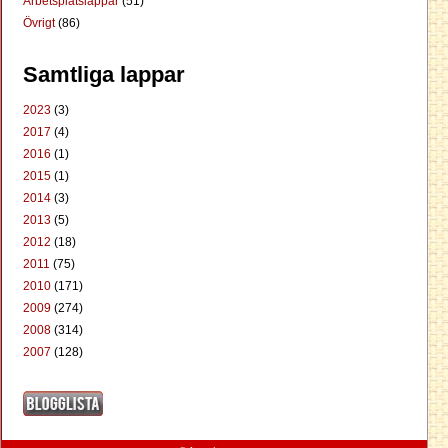
Arbetsplatslappar
(51)
Övrigt
(86)
Samtliga lappar
2023
(3)
2017
(4)
2016
(1)
2015
(1)
2014
(3)
2013
(5)
2012
(18)
2011
(75)
2010
(171)
2009
(274)
2008
(314)
2007
(128)