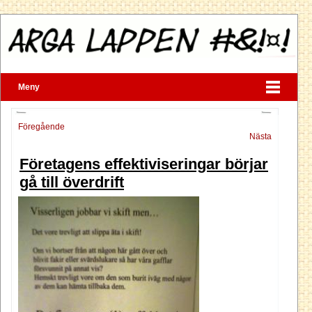
Meny
Föregående
Nästa
Företagens effektiviseringar börjar
gå till överdrift