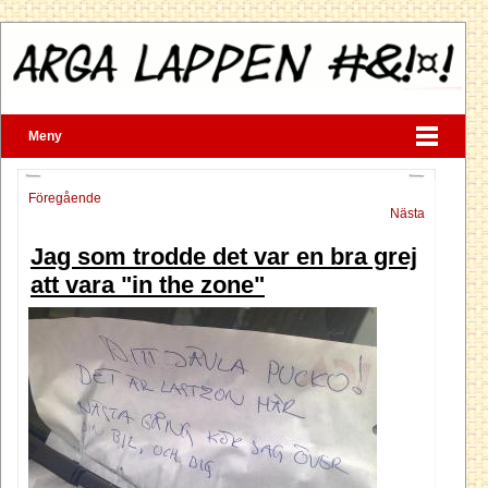
Meny
Föregående
Nästa
Jag som trodde det var en bra grej
att vara "in the zone"