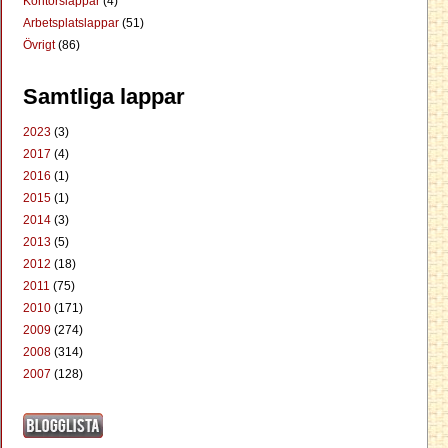
Kontorslappar
(4)
Arbetsplatslappar
(51)
Övrigt
(86)
Samtliga lappar
2023
(3)
2017
(4)
2016
(1)
2015
(1)
2014
(3)
2013
(5)
2012
(18)
2011
(75)
2010
(171)
2009
(274)
2008
(314)
2007
(128)