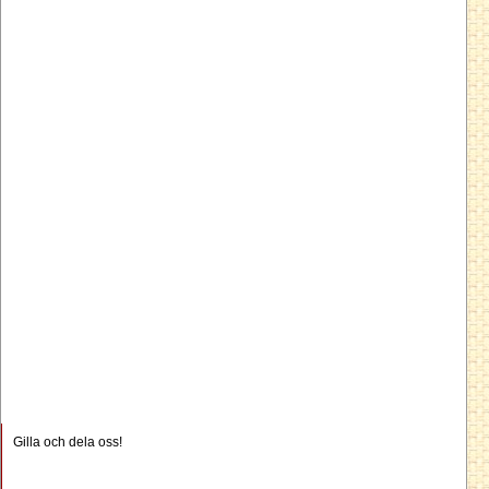
Gilla och dela oss!