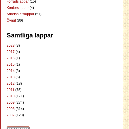
Förrådslappar
(15)
Kontorslappar
(4)
Arbetsplatslappar
(51)
Övrigt
(86)
Samtliga lappar
2023
(3)
2017
(4)
2016
(1)
2015
(1)
2014
(3)
2013
(5)
2012
(18)
2011
(75)
2010
(171)
2009
(274)
2008
(314)
2007
(128)