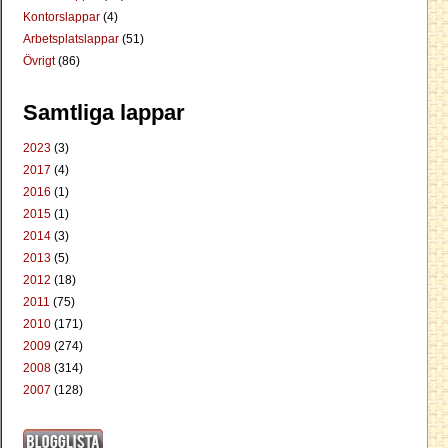
Kontorslappar
(4)
Arbetsplatslappar
(51)
Övrigt
(86)
Samtliga lappar
2023
(3)
2017
(4)
2016
(1)
2015
(1)
2014
(3)
2013
(5)
2012
(18)
2011
(75)
2010
(171)
2009
(274)
2008
(314)
2007
(128)