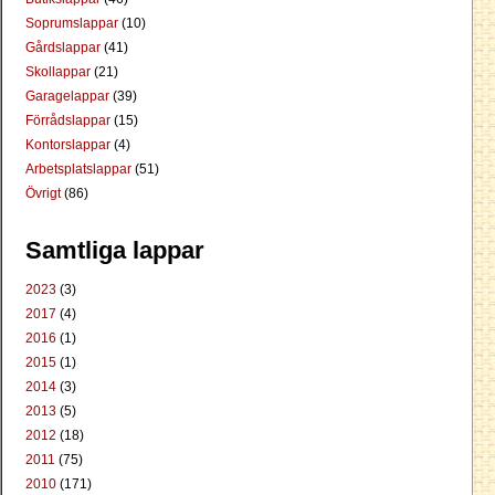
Soprumslappar
(10)
Gårdslappar
(41)
Skollappar
(21)
Garagelappar
(39)
Förrådslappar
(15)
Kontorslappar
(4)
Arbetsplatslappar
(51)
Övrigt
(86)
Samtliga lappar
2023
(3)
2017
(4)
2016
(1)
2015
(1)
2014
(3)
2013
(5)
2012
(18)
2011
(75)
2010
(171)