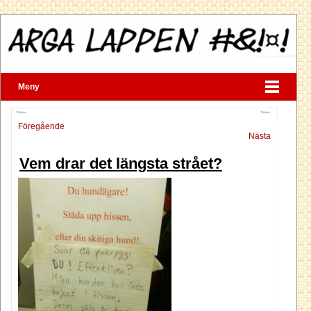
Meny
Föregående
Nästa
Vem drar det längsta strået?