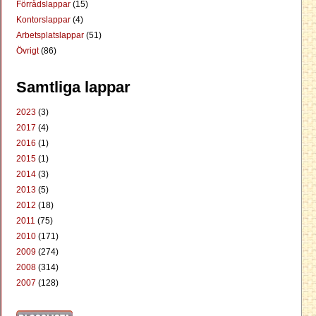
Förrådslappar
(15)
Kontorslappar
(4)
Arbetsplatslappar
(51)
Övrigt
(86)
Samtliga lappar
2023
(3)
2017
(4)
2016
(1)
2015
(1)
2014
(3)
2013
(5)
2012
(18)
2011
(75)
2010
(171)
2009
(274)
2008
(314)
2007
(128)