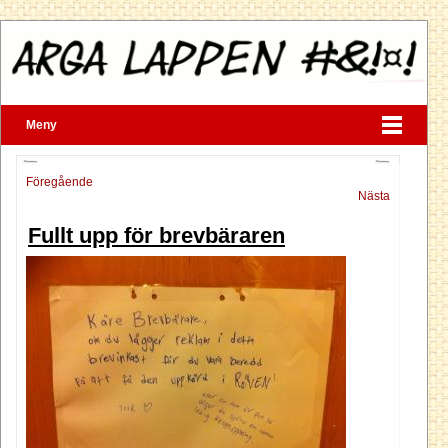
Meny
Föregående
Nästa
Fullt upp för brevbäraren