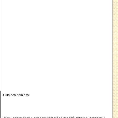
Gilla och dela oss!