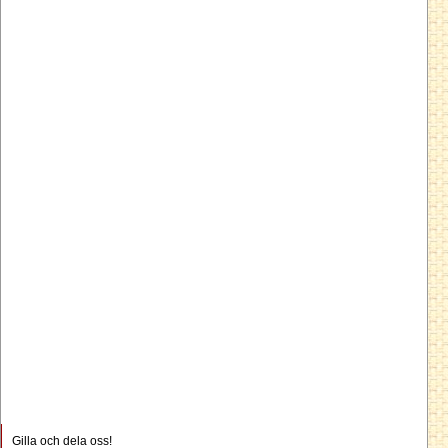
Gilla och dela oss!