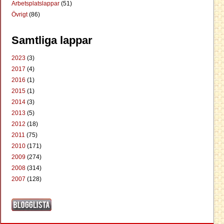
Arbetsplatslappar
(51)
Övrigt
(86)
Samtliga lappar
2023
(3)
2017
(4)
2016
(1)
2015
(1)
2014
(3)
2013
(5)
2012
(18)
2011
(75)
2010
(171)
2009
(274)
2008
(314)
2007
(128)