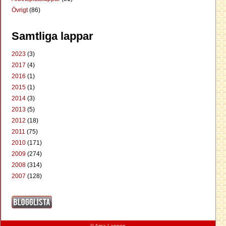
Övrigt
(86)
Samtliga lappar
2023
(3)
2017
(4)
2016
(1)
2015
(1)
2014
(3)
2013
(5)
2012
(18)
2011
(75)
2010
(171)
2009
(274)
2008
(314)
2007
(128)
© Arga Lappen