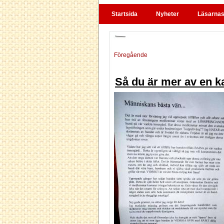
Startsida
Nyheter
Läsarnas 
Föregående
Så du är mer av en 